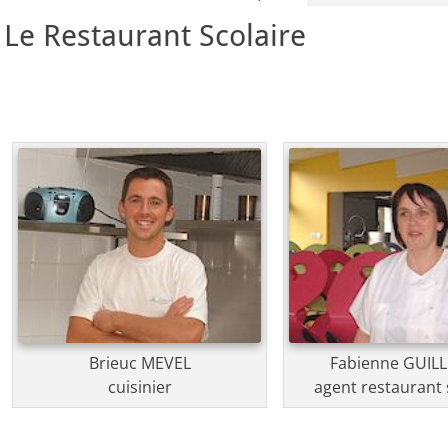
Le Restaurant Scolaire
Brieuc MEVEL
Fabienne GUIL
cuisinier
agent restaurant 