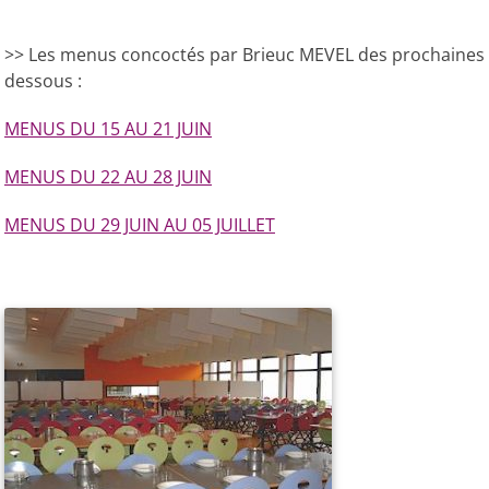
>> Les menus concoctés par Brieuc MEVEL des prochaines 
dessous :
MENUS DU 15 AU 21 JUIN
MENUS DU 22 AU 28 JUIN
MENUS DU 29 JUIN AU 05 JUILLET