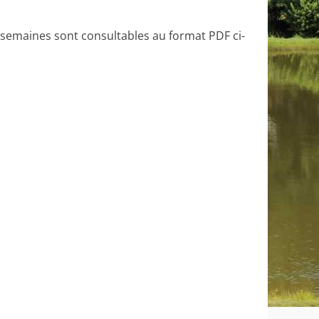
semaines sont consultables au format PDF ci-