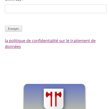
la politique de confidentialité sur le traitement de
données