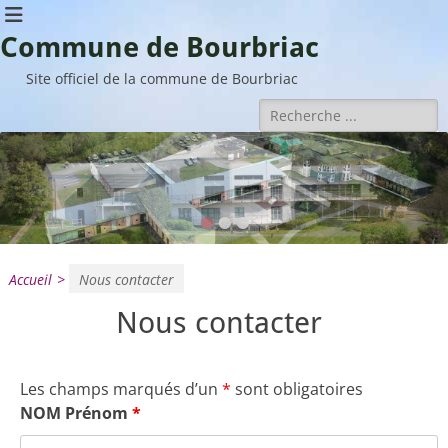
Commune de Bourbriac
Site officiel de la commune de Bourbriac
Rechercher :
•
•
•
Accueil
>
Nous contacter
Nous contacter
Les champs marqués d’un
*
sont obligatoires
NOM Prénom
*