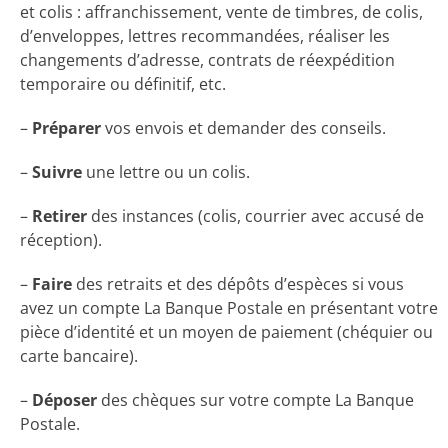
et colis : affranchissement, vente de timbres, de colis,
d’enveloppes, lettres recommandées, réaliser les
changements d’adresse, contrats de réexpédition
temporaire ou définitif, etc.
–
Préparer
vos envois et demander des conseils.
–
Suivre
une lettre ou un colis.
–
Retirer
des instances (colis, courrier avec accusé de
réception).
–
Faire
des retraits et des dépôts d’espèces si vous
avez un compte La Banque Postale en présentant votre
pièce d’identité et un moyen de paiement (chéquier ou
carte bancaire).
–
Déposer
des chèques sur votre compte La Banque
Postale.