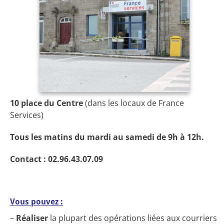
10 place du Centre
(dans les locaux de France
Services)
Tous les matins du mardi au samedi de 9h à 12h.
Contact : 02.96.43.07.09
Vous pouvez :
–
Réaliser
la plupart des opérations liées aux courriers