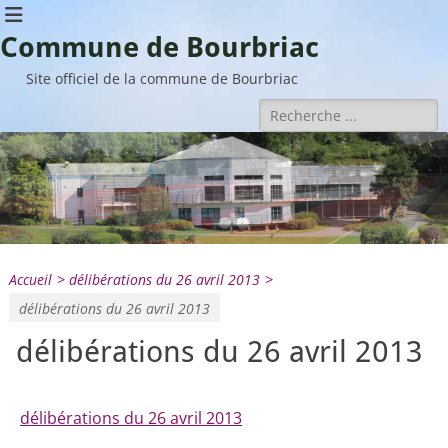
Commune de Bourbriac
Site officiel de la commune de Bourbriac
Rechercher :
•
•
•
Accueil
>
délibérations du 26 avril 2013
>
délibérations du 26 avril 2013
délibérations du 26 avril 2013
délibérations du 26 avril 2013