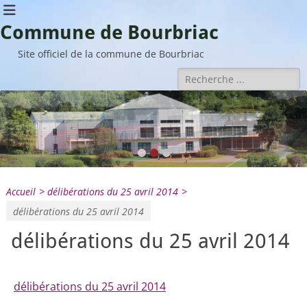
Commune de Bourbriac
Site officiel de la commune de Bourbriac
Rechercher :
•
•
•
Accueil
>
délibérations du 25 avril 2014
>
délibérations du 25 avril 2014
délibérations du 25 avril 2014
délibérations du 25 avril 2014