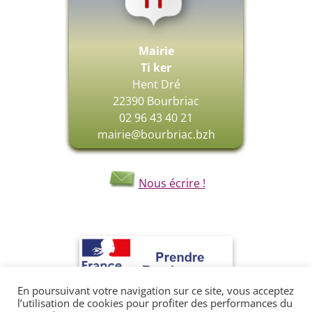
Mairie
Ti ker
Hent Dré
22390 Bourbriac
02 96 43 40 21
mairie@bourbriac.bzh
Nous écrire !
En poursuivant votre navigation sur ce site, vous acceptez
l’utilisation de cookies pour profiter des performances du