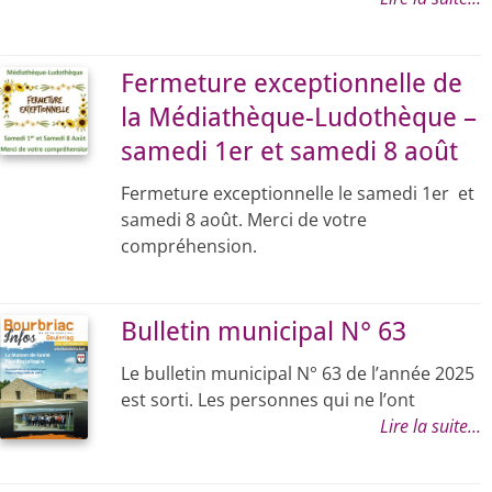
Fermeture exceptionnelle de
la Médiathèque-Ludothèque –
samedi 1er et samedi 8 août
Fermeture exceptionnelle le samedi 1er et
samedi 8 août. Merci de votre
compréhension.
Bulletin municipal N° 63
Le bulletin municipal N° 63 de l’année 2025
est sorti. Les personnes qui ne l’ont
Lire la suite…