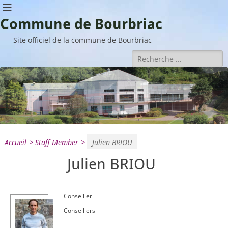
Commune de Bourbriac
Site officiel de la commune de Bourbriac
Rechercher :
•
•
•
Accueil
>
Staff Member
>
Julien BRIOU
Julien BRIOU
Conseiller
Conseillers