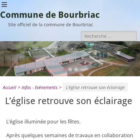
Commune de Bourbriac
Site officiel de la commune de Bourbriac
Rechercher :
•
•
•
Accueil
>
Infos - Evènements
>
L’église retrouve son éclairage
L’église retrouve son éclairage
L’église illuminée pour les fêtes.
Après quelques semaines de travaux en collaboration