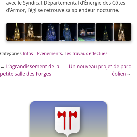
avec le Syndicat Départemental d’Énergie des Côtes
d’Armor, l’église retrouve sa splendeur nocturne.
Catégories
Infos - Evènements
,
Les travaux effectués
←
L’agrandissement de la
Un nouveau projet de parc
petite salle des Forges
éolien
→