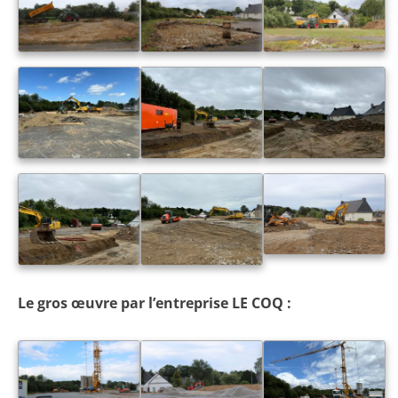
Le gros œuvre par l’entreprise LE COQ :