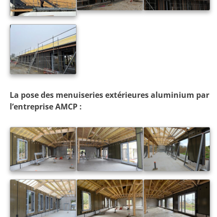
La pose des menuiseries extérieures aluminium par
l’entreprise AMCP :