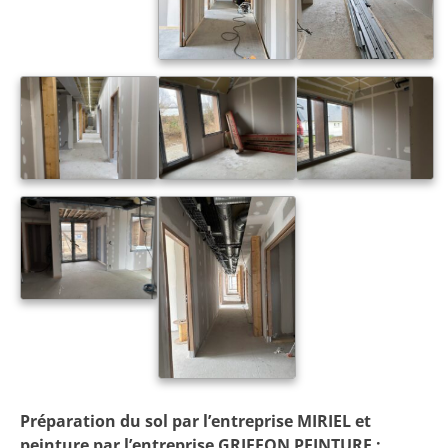
Préparation du sol par l’entreprise MIRIEL et
peinture par l’entreprise GRIFFON PEINTURE :