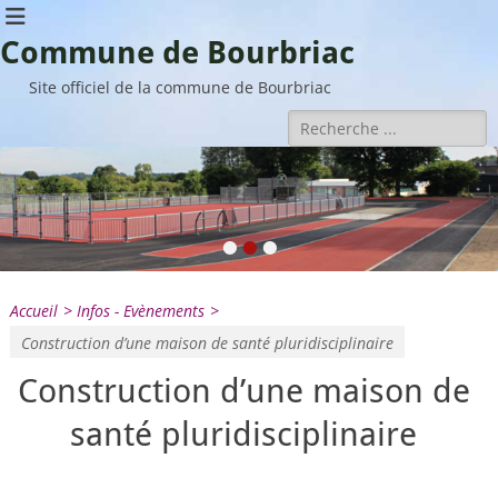
Commune de Bourbriac
Site officiel de la commune de Bourbriac
Rechercher :
•
•
•
Accueil
>
Infos - Evènements
>
Construction d’une maison de santé pluridisciplinaire
Construction d’une maison de
santé pluridisciplinaire