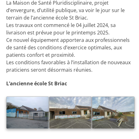
La Maison de Santé Pluridisciplinaire, projet
d’envergure, d’utilité publique, va voir le jour sur le
terrain de l’ancienne école St Briac.
Les travaux ont commencé le 04 juillet 2024, sa
livraison est prévue pour le printemps 2025.
Ce nouvel équipement apportera aux professionnels
de santé des conditions d’exercice optimales, aux
patients confort et proximité.
Les conditions favorables à l’installation de nouveaux
praticiens seront désormais réunies.
L’ancienne école St Briac