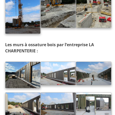
Les murs à ossature bois par l’entreprise LA
CHARPENTERIE :