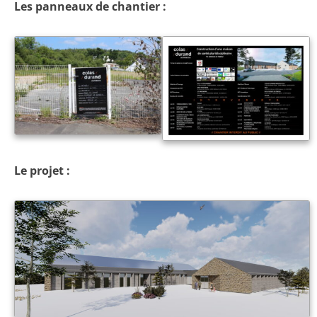
Les panneaux de chantier :
Le projet :