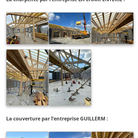
La couverture par l’entreprise GUILLERM :