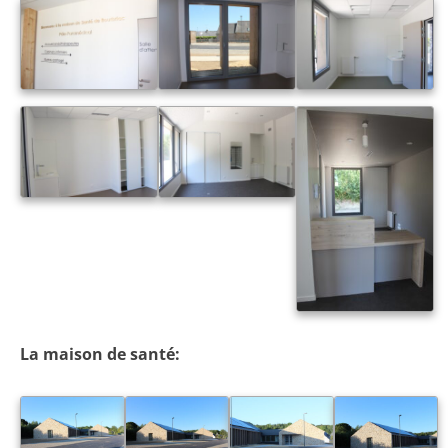
La maison de santé: