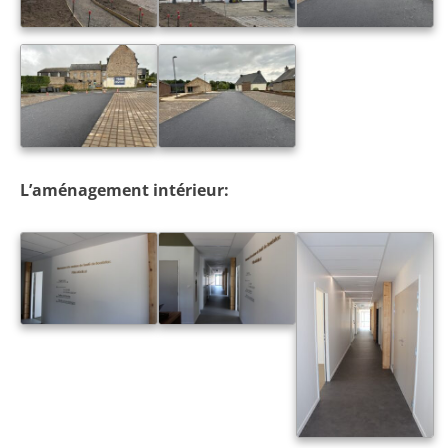
L’aménagement intérieur: