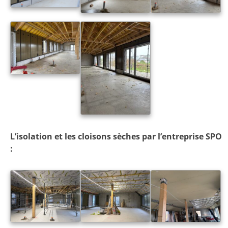
L’isolation et les cloisons sèches par l’entreprise SPO
: