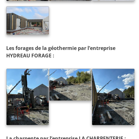
Les forages de la géothermie par l’entreprise
HYDREAU FORAGE :
La charpente par l’entreprise LA CHARPENTERIE :