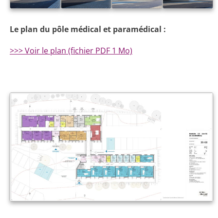
Le plan du pôle médical et paramédical :
>>> Voir le plan (fichier PDF 1 Mo)