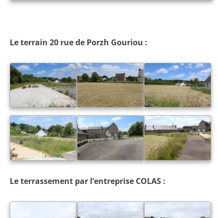
Le terrain 20 rue de Porzh Gouriou :
Le terrassement par l’entreprise COLAS :