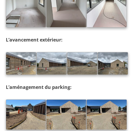
L’avancement extérieur:
L’aménagement du parking: