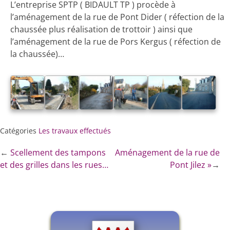
L’entreprise SPTP ( BIDAULT TP ) procède à
l’aménagement de la rue de Pont Dider ( réfection de la
chaussée plus réalisation de trottoir ) ainsi que
l’aménagement de la rue de Pors Kergus ( réfection de
la chaussée)…
Catégories
Les travaux effectués
←
Scellement des tampons
Aménagement de la rue de
et des grilles dans les rues…
Pont Jilez »
→