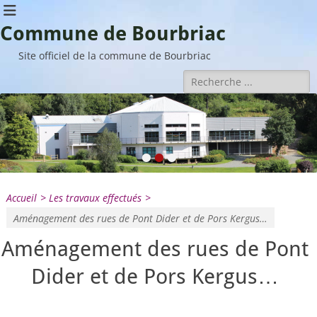
Commune de Bourbriac
Site officiel de la commune de Bourbriac
Rechercher :
•
•
•
Accueil
>
Les travaux effectués
>
Aménagement des rues de Pont Dider et de Pors Kergus…
Aménagement des rues de Pont
Dider et de Pors Kergus…