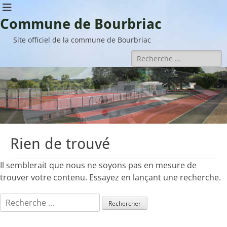
Commune de Bourbriac
Site officiel de la commune de Bourbriac
Rechercher :
•
•
•
Rien de trouvé
Il semblerait que nous ne soyons pas en mesure de
trouver votre contenu. Essayez en lançant une recherche.
Rechercher :