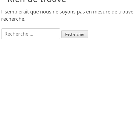
Il semblerait que nous ne soyons pas en mesure de trouve
recherche.
Rechercher :