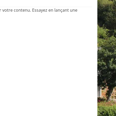
r votre contenu. Essayez en lançant une