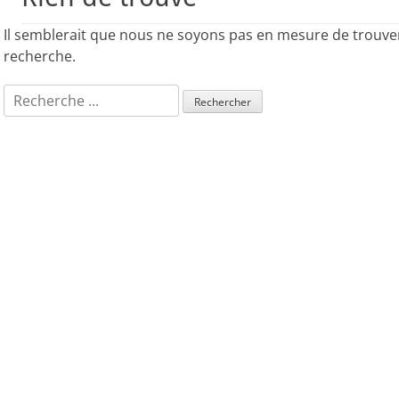
Il semblerait que nous ne soyons pas en mesure de trouve
recherche.
Rechercher :