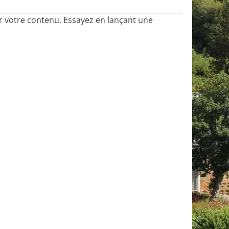
r votre contenu. Essayez en lançant une