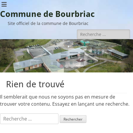
Commune de Bourbriac
Site officiel de la commune de Bourbriac
Rechercher :
•
•
•
Rien de trouvé
Il semblerait que nous ne soyons pas en mesure de
trouver votre contenu. Essayez en lançant une recherche.
Rechercher :