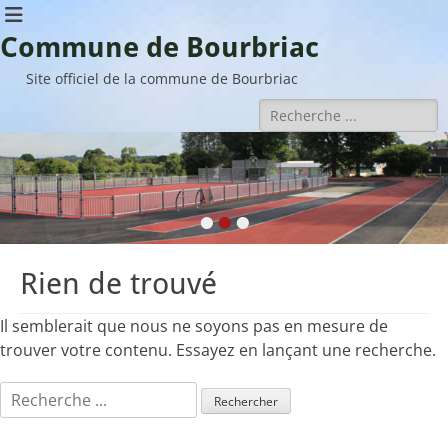
Commune de Bourbriac
Site officiel de la commune de Bourbriac
Rechercher :
•
•
•
Rien de trouvé
Il semblerait que nous ne soyons pas en mesure de
trouver votre contenu. Essayez en lançant une recherche.
Rechercher :